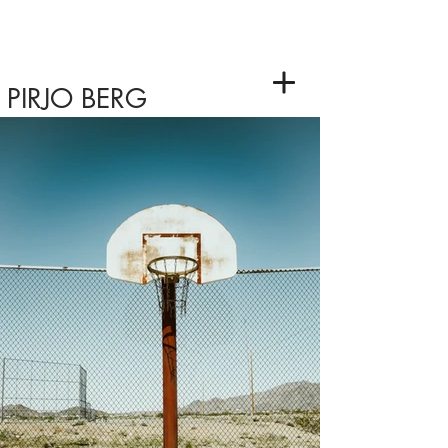
PIRJO BERG